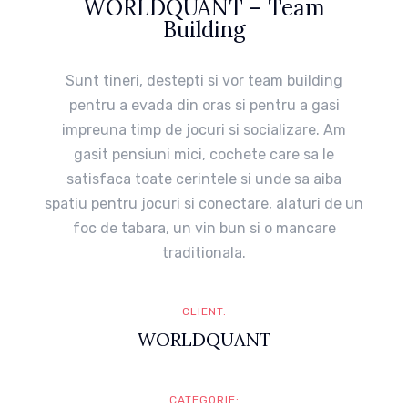
WORLDQUANT – Team
Building
Sunt tineri, destepti si vor team building
pentru a evada din oras si pentru a gasi
impreuna timp de jocuri si socializare. Am
gasit pensiuni mici, cochete care sa le
satisfaca toate cerintele si unde sa aiba
spatiu pentru jocuri si conectare, alaturi de un
foc de tabara, un vin bun si o mancare
traditionala.
CLIENT
WORLDQUANT
CATEGORIE