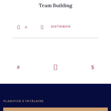
Team Building
DISTRIBUIE
0
PLANIFICĂ O ÎNTÂLNIRE