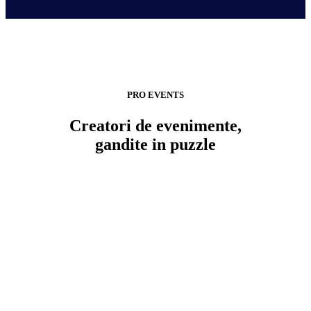
PRO EVENTS
Creatori de evenimente,
gandite in puzzle