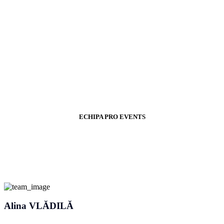
ECHIPA PRO EVENTS
Alina VLĂDILĂ