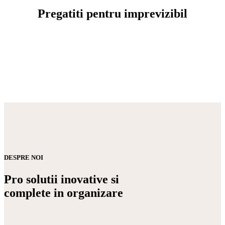
Pregatiti pentru imprevizibil
DESPRE NOI
Pro solutii inovative si
complete in organizare